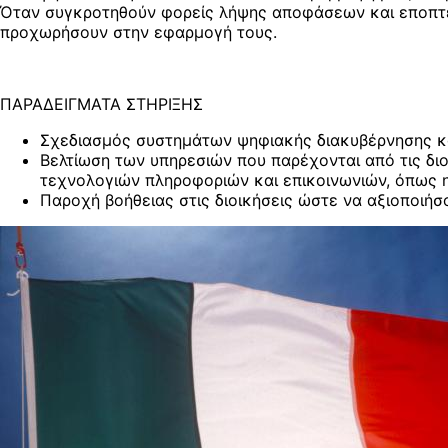
Όταν συγκροτηθούν φορείς λήψης αποφάσεων και εποπτείας
προχωρήσουν στην εφαρμογή τους.
ΠΑΡΑΔΕΙΓΜΑΤΑ ΣΤΗΡΙΞΗΣ
Σχεδιασμός συστημάτων ψηφιακής διακυβέρνησης και
Βελτίωση των υπηρεσιών που παρέχονται από τις διοι
τεχνολογιών πληροφοριών και επικοινωνιών, όπως 
Παροχή βοήθειας στις διοικήσεις ώστε να αξιοποιήσ