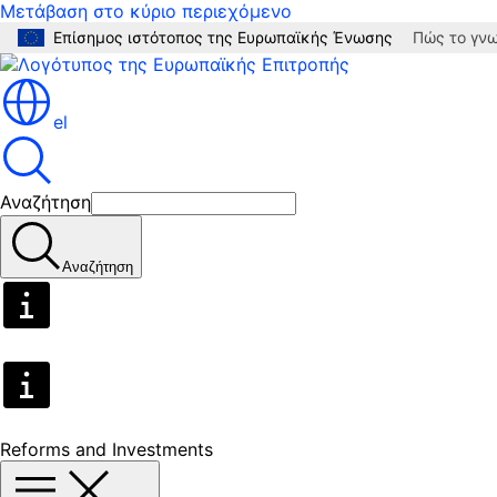
Μετάβαση στο κύριο περιεχόμενο
Επίσημος ιστότοπος της Ευρωπαϊκής Ένωσης
Πώς το γνω
el
Αναζήτηση
Αναζήτηση
Reforms and Investments