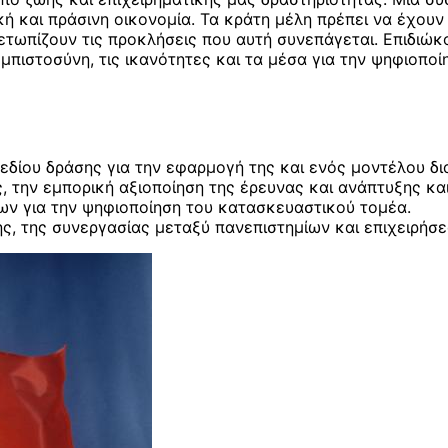
κή και πράσινη οικονομία. Τα κράτη μέλη πρέπει να έχουν
ετωπίζουν τις προκλήσεις που αυτή συνεπάγεται. Επιδιώκ
μπιστοσύνη, τις ικανότητες και τα μέσα για την ψηφιοποί
χεδίου δράσης για την εφαρμογή της και ενός μοντέλου δ
, την εμπορική αξιοποίηση της έρευνας και ανάπτυξης κα
ων για την ψηφιοποίηση του κατασκευαστικού τομέα.
ς, της συνεργασίας μεταξύ πανεπιστημίων και επιχειρήσε