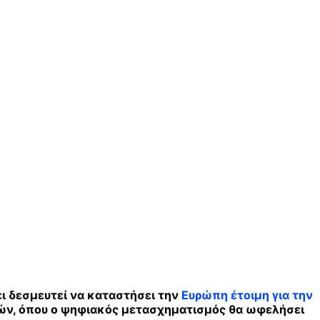
ι δεσμευτεί να καταστήσει την
Ευρώπη έτοιμη για την
ογιών, όπου ο ψηφιακός μετασχηματισμός θα ωφελήσει