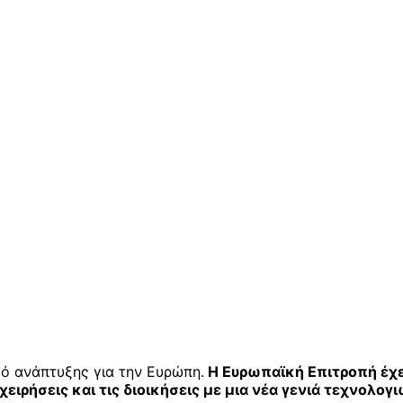
ό ανάπτυξης για την Ευρώπη.
Η Ευρωπαϊκή Επιτροπή έχε
ιχειρήσεις και τις διοικήσεις με μια νέα γενιά τεχνολ