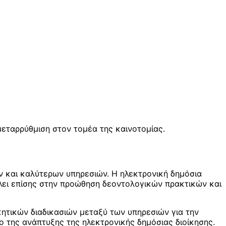
μεταρρύθμιση στον τομέα της καινοτομίας.
 και καλύτερων υπηρεσιών. Η ηλεκτρονική δημόσια
λλει επίσης στην προώθηση δεοντολογικών πρακτικών και
κητικών διαδικασιών μεταξύ των υπηρεσιών για την
 της ανάπτυξης της ηλεκτρονικής δημόσιας διοίκησης.