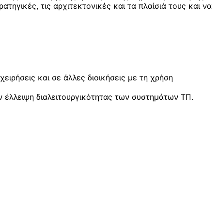
ηγικές, τις αρχιτεκτονικές και τα πλαίσιά τους και να
ειρήσεις και σε άλλες διοικήσεις με τη χρήση
ην έλλειψη διαλειτουργικότητας των συστημάτων ΤΠ.