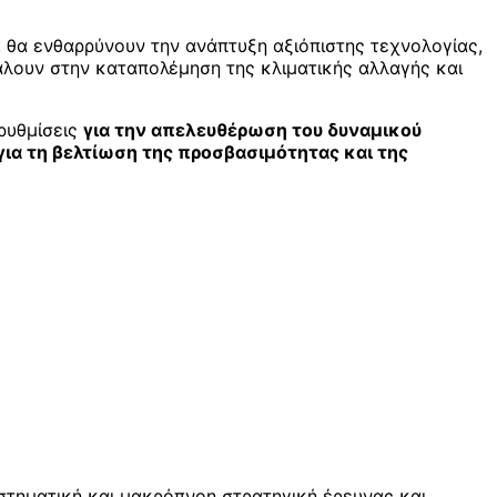
ς, θα ενθαρρύνουν την ανάπτυξη αξιόπιστης τεχνολογίας,
βάλουν στην καταπολέμηση της κλιματικής αλλαγής και
ρυθμίσεις
για την απελευθέρωση του δυναμικού
για τη βελτίωση της προσβασιμότητας και της
στηματική και μακρόπνοη στρατηγική έρευνας και