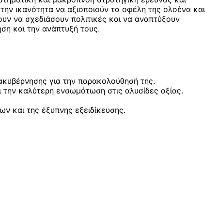
 την ικανότητα να αξιοποιούν τα οφέλη της ολοένα και
ουν να σχεδιάσουν πολιτικές και να αναπτύξουν
ηση και την ανάπτυξή τους.
ιακυβέρνησης για την παρακολούθησή της.
ι την καλύτερη ενσωμάτωση στις αλυσίδες αξίας.
ων και της έξυπνης εξειδίκευσης.