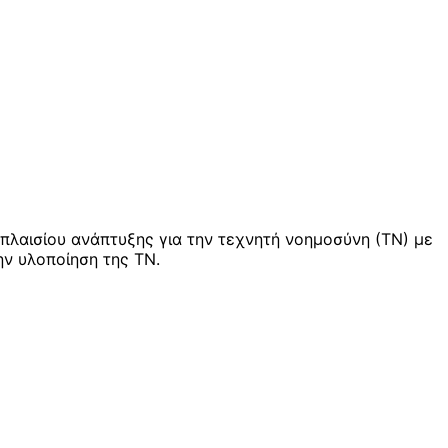
πλαισίου ανάπτυξης για την τεχνητή νοημοσύνη (ΤΝ) με
ην υλοποίηση της ΤΝ.