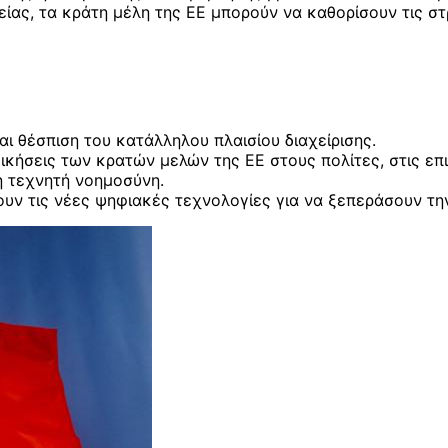
, τα κράτη μέλη της ΕΕ μπορούν να καθορίσουν τις στρατ
 θέσπιση του κατάλληλου πλαισίου διαχείρισης.
κήσεις των κρατών μελών της ΕΕ στους πολίτες, στις επιχ
η τεχνητή νοημοσύνη.
ουν τις νέες ψηφιακές τεχνολογίες για να ξεπεράσουν τ