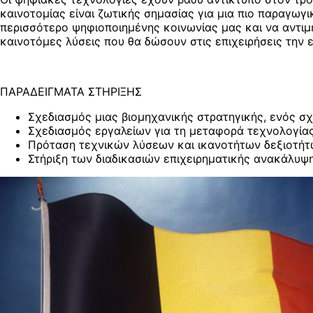
καινοτομίας είναι ζωτικής σημασίας για μια πιο παραγωγι
περισσότερο ψηφιοποιημένης κοινωνίας μας και να αντιμ
καινοτόμες λύσεις που θα δώσουν στις επιχειρήσεις την ε
ΠΑΡΑΔΕΙΓΜΑΤΑ ΣΤΗΡΙΞΗΣ
Σχεδιασμός μιας βιομηχανικής στρατηγικής, ενός σ
Σχεδιασμός εργαλείων για τη μεταφορά τεχνολογίας
Πρόταση τεχνικών λύσεων και ικανοτήτων δεξιοτήτ
Στήριξη των διαδικασιών επιχειρηματικής ανακάλυψη