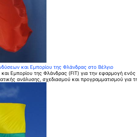
νδύσεων και Εμπορίου της Φλάνδρας στο Βέλγιο
και Εμπορίου της Φλάνδρας (FIT) για την εφαρμογή ενός 
ατικής ανάλυσης, σχεδιασμού και προγραμματισμού για τ